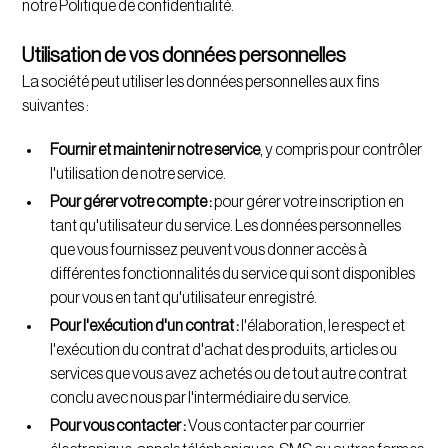
notre Politique de confidentialité.
Utilisation de vos données personnelles
La société peut utiliser les données personnelles aux fins
suivantes :
Fournir et maintenir notre service
, y compris pour contrôler
l'utilisation de notre service.
Pour gérer votre compte :
pour gérer votre inscription en
tant qu'utilisateur du service. Les données personnelles
que vous fournissez peuvent vous donner accès à
différentes fonctionnalités du service qui sont disponibles
pour vous en tant qu'utilisateur enregistré.
Pour l'exécution d'un contrat :
l'élaboration, le respect et
l'exécution du contrat d'achat des produits, articles ou
services que vous avez achetés ou de tout autre contrat
conclu avec nous par l'intermédiaire du service.
Pour vous contacter :
Vous contacter par courrier