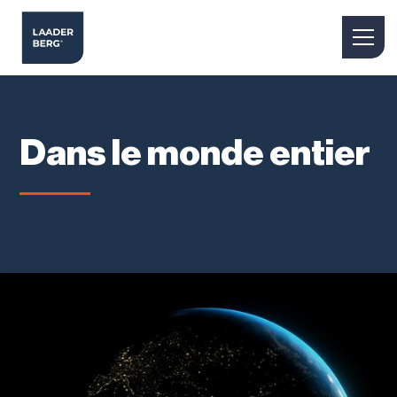
Dans le monde entier