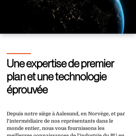
Une expertise de premier
plan et une technologie
éprouvée
Depuis notre siège à Aalesund, en Norvège, et par
l'intermédiaire de nos représentants dans le
monde entier, nous vous fournissons les
meilleures connaissances de l'industrie du PU en