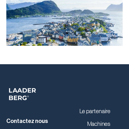
Le partenaire
Contactez nous
Machines