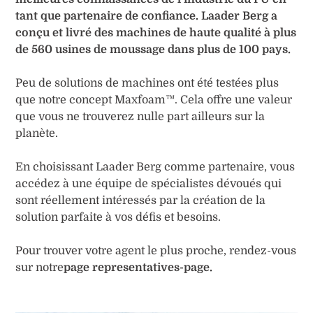
tant que partenaire de confiance. Laader Berg a
conçu et livré des machines de haute qualité à plus
de 560 usines de moussage dans plus de 100 pays.
Peu de solutions de machines ont été testées plus
que notre concept Maxfoam™. Cela offre une valeur
que vous ne trouverez nulle part ailleurs sur la
planète.
En choisissant Laader Berg comme partenaire, vous
accédez à une équipe de spécialistes dévoués qui
sont réellement intéressés par la création de la
solution parfaite à vos défis et besoins.
Pour trouver votre agent le plus proche, rendez-vous
sur notre
page
representatives-page
.